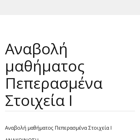
Αναβολή
μαθήματος
Πεπερασμένα
Στοιχεία Ι
Αναβολή μαθήματος Πεπερασμένα Στοιχεία Ι