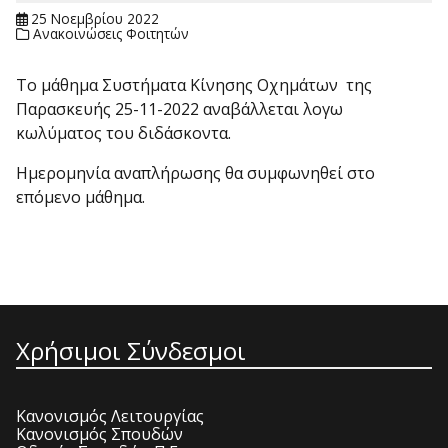
25 Νοεμβρίου 2022
Ανακοινώσεις Φοιτητών
Το μάθημα Συστήματα Κίνησης Οχημάτων της
Παρασκευής 25-11-2022 αναβάλλεται λογω
κωλύματος του διδάσκοντα.
Ημερομηνία αναπλήρωσης θα συμφωνηθεί στο
επόμενο μάθημα.
Χρήσιμοι Σύνδεσμοι
Κανονισμός Λειτουργίας
Κανονισμός Σπουδών