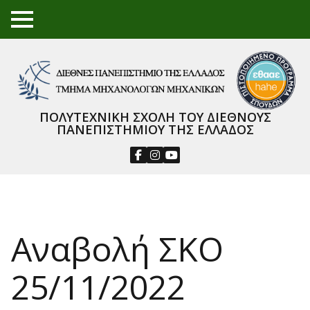
TO
GGL
E
ME
NU
ΠΟΛΥΤΕΧΝΙΚΗ ΣΧΟΛΗ ΤΟΥ ΔΙΕΘΝΟΥΣ
ΠΑΝΕΠΙΣΤΗΜΙΟΥ ΤΗΣ ΕΛΛΑΔΟΣ
Αναβολή ΣΚΟ
25/11/2022