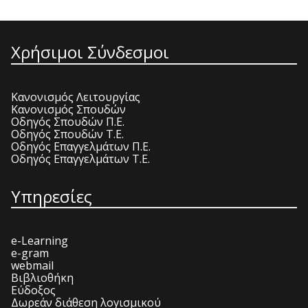
Χρήσιμοι Σύνδεσμοι
Κανονισμός Λειτουργίας
Κανονισμός Σπουδών
Οδηγός Σπουδών Π.Ε.
Οδηγός Σπουδών Τ.Ε.
Οδηγός Επαγγελμάτων Π.Ε.
Οδηγός Επαγγελμάτων Τ.Ε.
Υπηρεσίες
e-Learning
e-gram
webmail
Βιβλιοθήκη
Εύδοξος
Δωρεάν διάθεση λογισμικού