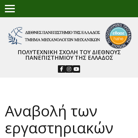
TO
GGL
E
ME
NU
ΠΟΛΥΤΕΧΝΙΚΗ ΣΧΟΛΗ ΤΟΥ ΔΙΕΘΝΟΥΣ
ΠΑΝΕΠΙΣΤΗΜΙΟΥ ΤΗΣ ΕΛΛΑΔΟΣ
Αναβολή των
εργαστηριακών