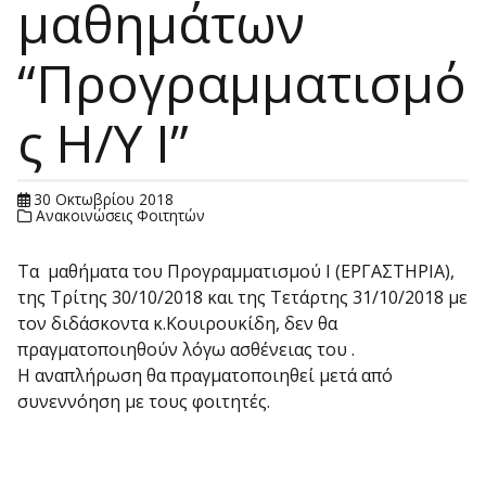
μαθημάτων
“Προγραμματισμό
ς Η/Υ Ι”
30 Οκτωβρίου 2018
Ανακοινώσεις Φοιτητών
Τα μαθήματα του Προγραμματισμού Ι (ΕΡΓΑΣΤΗΡΙΑ),
της Τρίτης 30/10/2018 και της Τετάρτης 31/10/2018 με
τον διδάσκοντα κ.Κουιρουκίδη, δεν θα
πραγματοποιηθούν λόγω ασθένειας του .
Η αναπλήρωση θα πραγματοποιηθεί μετά από
συνεννόηση με τους φοιτητές.