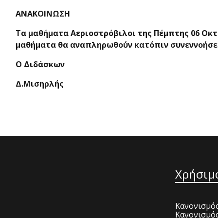
ΑΝΑΚΟΙΝΩΣΗ
Τα μαθήματα Αεριοστρόβιλοι της Πέμπτης 06 Οκτ
μαθήματα θα αναπληρωθούν κατόπιν συνεννοήσεω
Ο Διδάσκων
Δ.Μισηρλής
Χρήσιμ
Κανονισμός
Κανονισμό