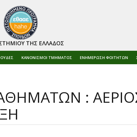
ΣΤΗΜΙΟΥ ΤΗΣ ΕΛΛΑΔΟΣ
ΠΟΥΔΕΣ
ΚΑΝΟΝΙΣΜΟΙ ΤΜΗΜΑΤΟΣ
ΕΝΗΜΈΡΩΣΗ ΦΟΙΤΗΤΏΝ
ΘΗΜΑΤΩΝ : ΑΕΡΙΟΣ
ΥΞΗ