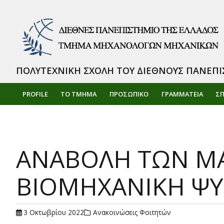
ΠΟΛΥΤΕΧΝΙΚΗ ΣΧΟΛΗ ΤΟΥ ΔΙΕΘΝΟΥΣ ΠΑΝΕΠΙ
PROFILE
ΤΟ ΤΜΗΜΑ
ΠΡΟΣΩΠΙΚΌ
ΓΡΑΜΜΑΤΕΙΑ
Σ
ΑΝΑΒΟΛΗ ΤΩΝ ΜΑ
ΒΙΟΜΗΧΑΝΙΚΗ Ψ
3 Οκτωβρίου 2022
Ανακοινώσεις Φοιτητών