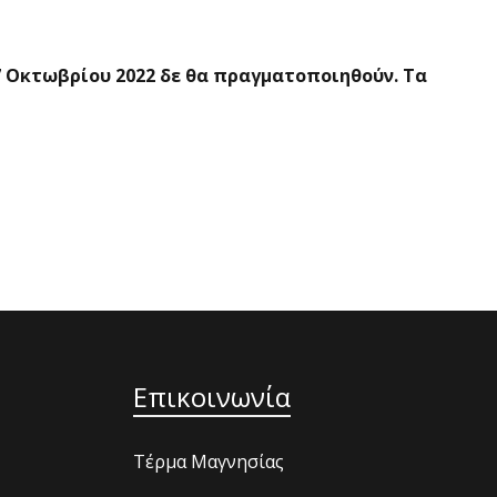
7 Οκτωβρίου 2022 δε θα πραγματοποιηθούν. Τα
Επικοινωνία
Τέρμα Μαγνησίας