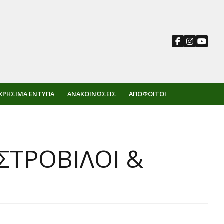
ΧΡΉΣΙΜΑ ΈΝΤΥΠΑ
ΑΝΑΚΟΙΝΏΣΕΙΣ
ΑΠΌΦΟΙΤΟΙ
ΤΡΟΒΙΛΟΙ &