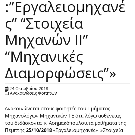
:”Εργαλειομηχανέ
ς” “Στοιχεία
Μηχανών ΙΙ”
“Μηχανικές
Διαμορφώσεις”»
24 Οκτωβρίου 2018
Ανακοινώσεις Φοιτητών
Ανακοινώνεται στους φοιτητές του Τμήματος
Μηχανολόγων Μηχανικών ΤΕ ότι, λόγω ασθένειας
του διδάσκοντα κ. Ασημακόπουλου,τα μαθήματα της
Πέμπτης
25/10/2018
«Εργαλειομηχανές» »Στοιχεία