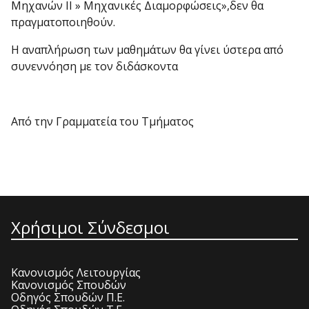
Μηχανών ΙΙ » Μηχανικές Διαμορφώσεις»,δεν θα
πραγματοποιηθούν.
Η αναπλήρωση των μαθημάτων θα γίνει ύστερα από
συνεννόηση με τον διδάσκοντα
Από την Γραμματεία του Τμήματος
Χρήσιμοι Σύνδεσμοι
Κανονισμός Λειτουργίας
Κανονισμός Σπουδών
Οδηγός Σπουδών Π.Ε.