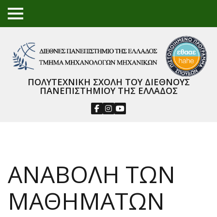
TO
GGL
E
ME
NU
ΠΟΛΥΤΕΧΝΙΚΗ ΣΧΟΛΗ ΤΟΥ ΔΙΕΘΝΟΥΣ
ΠΑΝΕΠΙΣΤΗΜΙΟΥ ΤΗΣ ΕΛΛΑΔΟΣ
ΑΝΑΒΟΛΗ ΤΩΝ
ΜΑΘΗΜΑΤΩΝ