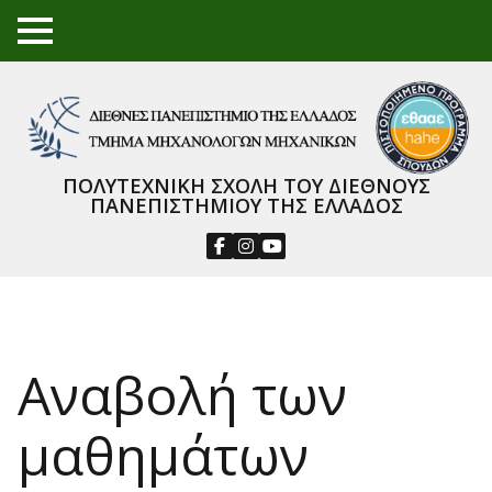
TO
GGL
E
ME
NU
ΠΟΛΥΤΕΧΝΙΚΗ ΣΧΟΛΗ ΤΟΥ ΔΙΕΘΝΟΥΣ
ΠΑΝΕΠΙΣΤΗΜΙΟΥ ΤΗΣ ΕΛΛΑΔΟΣ
Αναβολή των
μαθημάτων