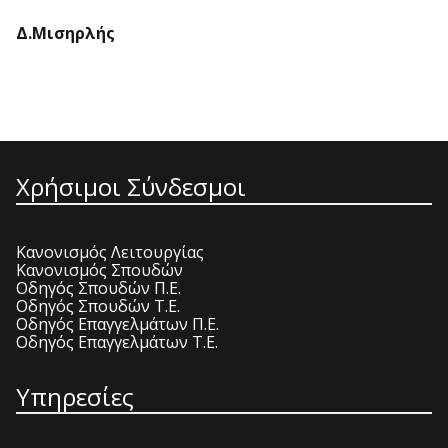
Δ.Μισηρλής
Χρήσιμοι Σύνδεσμοι
Κανονισμός Λειτουργίας
Κανονισμός Σπουδών
Οδηγός Σπουδών Π.Ε.
Οδηγός Σπουδών Τ.Ε.
Οδηγός Επαγγελμάτων Π.Ε.
Οδηγός Επαγγελμάτων Τ.Ε.
Υπηρεσίες