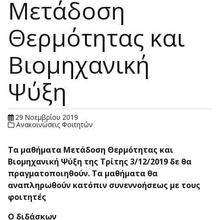
Μετάδοση
Θερμότητας και
Βιομηχανική
Ψύξη
29 Νοεμβρίου 2019
Ανακοινώσεις Φοιτητών
Τα μαθήματα Μετάδοση Θερμότητας και
Βιομηχανική Ψύξη της Τρίτης 3/12/2019 δε θα
πραγματοποιηθούν. Τα μαθήματα θα
αναπληρωθούν κατόπιν συνεννοήσεως με τους
φοιτητές
Ο διδάσκων