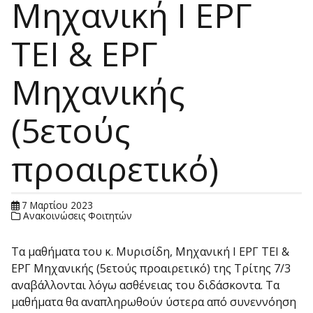
Μηχανική Ι ΕΡΓ
ΤΕΙ & ΕΡΓ
Μηχανικής
(5ετούς
προαιρετικό)
7 Μαρτίου 2023
Ανακοινώσεις Φοιτητών
Τα μαθήματα του κ. Μυρισίδη, Μηχανική Ι ΕΡΓ ΤΕΙ &
ΕΡΓ Μηχανικής (5ετούς προαιρετικό) της Τρίτης 7/3
αναβάλλονται λόγω ασθένειας του διδάσκοντα. Τα
μαθήματα θα αναπληρωθούν ύστερα από συνεννόηση