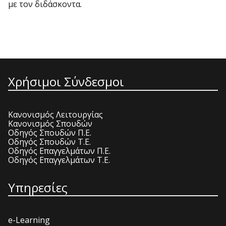
με τον διδάσκοντα.
Χρήσιμοι Σύνδεσμοι
Κανονισμός Λειτουργίας
Κανονισμός Σπουδών
Οδηγός Σπουδών Π.Ε.
Οδηγός Σπουδών Τ.Ε.
Οδηγός Επαγγελμάτων Π.Ε.
Οδηγός Επαγγελμάτων Τ.Ε.
Υπηρεσίες
e-Learning