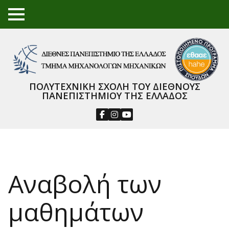
TO
GGL
E
ME
NU
ΠΟΛΥΤΕΧΝΙΚΗ ΣΧΟΛΗ ΤΟΥ ΔΙΕΘΝΟΥΣ
ΠΑΝΕΠΙΣΤΗΜΙΟΥ ΤΗΣ ΕΛΛΑΔΟΣ
Αναβολή των
μαθημάτων