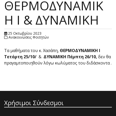
ΘΕΡΜΟΔΥΝΑΜΙΚ
Η Ι & ΔΥΝΑΜΙΚΗ
25 Οκτωβρίου 2023
Ανακοινώσεις Φοιτητών
Τα μαθήματα του κ. Χασάπη,
ΘΕΡΜΟΔΥΝΑΜΙΚΗ Ι
Τετάρτη 25/10/
&
ΔΥΝΑΜΙΚΗ Πέμπτη 26/10,
δεν θα
πραγαμτοποιηθούν λόγω κωλύματος του διδάσκοντα .
Χρήσιμοι Σύνδεσμοι