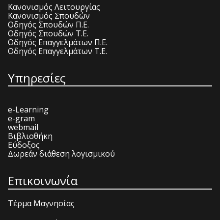
Κανονισμός Λειτουργίας
Κανονισμός Σπουδών
Οδηγός Σπουδών Π.Ε.
Οδηγός Σπουδών Τ.Ε.
Οδηγός Επαγγελμάτων Π.Ε.
Οδηγός Επαγγελμάτων Τ.Ε.
Υπηρεσίες
e-Learning
e-gram
webmail
Βιβλιοθήκη
Εύδοξος
Δωρεάν διάθεση λογισμικού
Επικοινωνία
Τέρμα Μαγνησίας