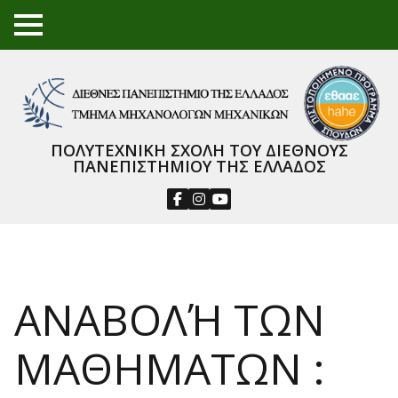
TO
GGL
E
ME
NU
ΠΟΛΥΤΕΧΝΙΚΗ ΣΧΟΛΗ ΤΟΥ ΔΙΕΘΝΟΥΣ
ΠΑΝΕΠΙΣΤΗΜΙΟΥ ΤΗΣ ΕΛΛΑΔΟΣ
ΑΝΑΒΟΛΉ ΤΩΝ
ΜΑΘΗΜΑΤΩΝ :