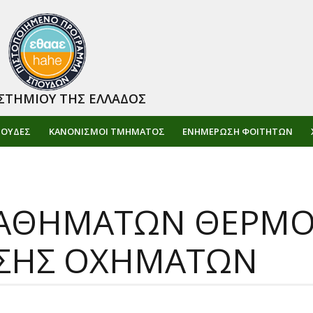
ΣΤΗΜΙΟΥ ΤΗΣ ΕΛΛΑΔΟΣ
ΠΟΥΔΕΣ
ΚΑΝΟΝΙΣΜΟΙ ΤΜΗΜΑΤΟΣ
ΕΝΗΜΈΡΩΣΗ ΦΟΙΤΗΤΏΝ
ΑΘΗΜΑΤΩΝ ΘΕΡΜΟΔ
ΗΣΗΣ ΟΧΗΜΑΤΩΝ