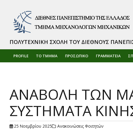
ΠΟΛΥΤΕΧΝΙΚΗ ΣΧΟΛΗ ΤΟΥ ΔΙΕΘΝΟΥΣ ΠΑΝΕΠΙ
PROFILE
ΤΟ ΤΜΗΜΑ
ΠΡΟΣΩΠΙΚΌ
ΓΡΑΜΜΑΤΕΙΑ
Σ
ΑΝΑΒΟΛΗ ΤΩΝ Μ
ΣΥΣΤΗΜΑΤΑ ΚΙΝ
25 Νοεμβρίου 2025
Ανακοινώσεις Φοιτητών