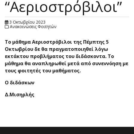
“Αεριοστρόβιλοι”
3 Οκτωβρίου 2023
Ανακοινώσεις Φοιτητών
Το μάθημα Αεριοστρόβιλοι της Πέμπτης 5
Οκτωβρίου δε θα πραγματοποιηθεί λόγω
εκτάκτου προβλήματος του διδάσκοντα. Το
μάθημα θα αναπληρωθεί μετά από συνεννόηση με
τους φοιτητές του μαθήματος.
Ο διδάσκων
Δ.Μισηρλής