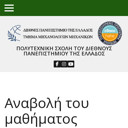
TO
GGL
E
ME
NU
ΠΟΛΥΤΕΧΝΙΚΗ ΣΧΟΛΗ ΤΟΥ ΔΙΕΘΝΟΥΣ
ΠΑΝΕΠΙΣΤΗΜΙΟΥ ΤΗΣ ΕΛΛΑΔΟΣ
Αναβολή του
μαθήματος