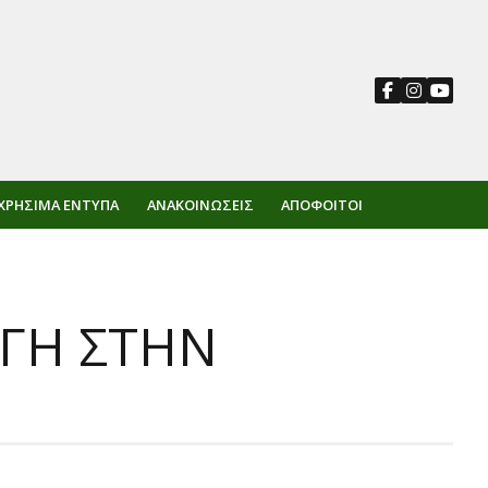
ΧΡΉΣΙΜΑ ΈΝΤΥΠΑ
ΑΝΑΚΟΙΝΏΣΕΙΣ
ΑΠΌΦΟΙΤΟΙ
ΓΗ ΣΤΗΝ