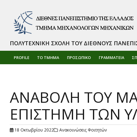
ΠΟΛΥΤΕΧΝΙΚΗ ΣΧΟΛΗ ΤΟΥ ΔΙΕΘΝΟΥΣ ΠΑΝΕΠΙ
PROFILE
ΤΟ ΤΜΗΜΑ
ΠΡΟΣΩΠΙΚΌ
ΓΡΑΜΜΑΤΕΙΑ
Σ
ΑΝΑΒΟΛΗ ΤΟΥ ΜΑ
ΕΠΙΣΤΗΜΗ ΤΩΝ Υ
18 Οκτωβρίου 2022
Ανακοινώσεις Φοιτητών