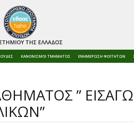
ΣΤΗΜΙΟΥ ΤΗΣ ΕΛΛΑΔΟΣ
ΠΟΥΔΕΣ
ΚΑΝΟΝΙΣΜΟΙ ΤΜΗΜΑΤΟΣ
ΕΝΗΜΈΡΩΣΗ ΦΟΙΤΗΤΏΝ
ΘΗΜΑΤΟΣ ” ΕΙΣΑΓΩ
ΛΙΚΩΝ”