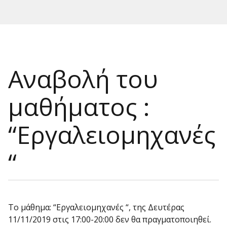
Αναβολή του
μαθήματος :
“Εργαλειομηχανές
“
Το μάθημα: “Εργαλειομηχανές “, της Δευτέρας
11/11/2019 στις 17:00-20:00 δεν θα πραγματοποιηθεί.