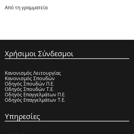
Από τη γραμματεία
Χρήσιμοι Σύνδεσμοι
Κανονισμός Λειτουργίας
Κανονισμός Σπουδών
Οδηγός Σπουδών Π.Ε.
Οδηγός Σπουδών Τ.Ε.
Οδηγός Επαγγελμάτων Π.Ε.
Οδηγός Επαγγελμάτων Τ.Ε.
Υπηρεσίες