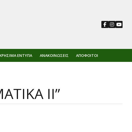
ΧΡΉΣΙΜΑ ΈΝΤΥΠΑ
ΑΝΑΚΟΙΝΏΣΕΙΣ
ΑΠΌΦΟΙΤΟΙ
ΤΙΚΑ ΙΙ”