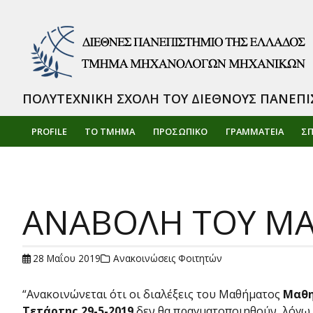
ΠΟΛΥΤΕΧΝΙΚΗ ΣΧΟΛΗ ΤΟΥ ΔΙΕΘΝΟΥΣ ΠΑΝΕΠΙ
PROFILE
ΤΟ ΤΜΗΜΑ
ΠΡΟΣΩΠΙΚΌ
ΓΡΑΜΜΑΤΕΙΑ
Σ
ΑΝΑΒΟΛΗ ΤΟΥ ΜΑ
28 Μαΐου 2019
Ανακοινώσεις Φοιτητών
“Ανακοινώνεται ότι οι διαλέξεις του Μαθήματος
Μαθη
Τετάρτης 29-5-2019
δεν θα πραγματοποιηθούν, λόγω