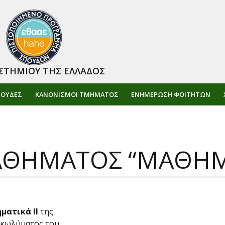
ΣΤΗΜΙΟΥ ΤΗΣ ΕΛΛΑΔΟΣ
ΠΟΥΔΕΣ
ΚΑΝΟΝΙΣΜΟΙ ΤΜΗΜΑΤΟΣ
ΕΝΗΜΈΡΩΣΗ ΦΟΙΤΗΤΏΝ
ΘΗΜΑΤΟΣ “ΜΑΘΗΜΑ
ματικά ΙΙ
της
 κωλύματος του