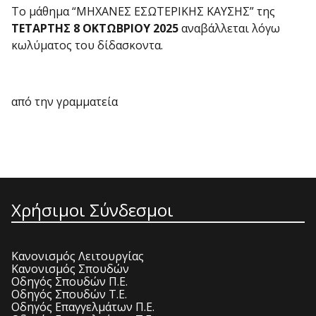
Το μάθημα “ΜΗΧΑΝΕΣ ΕΣΩΤΕΡΙΚΗΣ ΚΑΥΣΗΣ” της
ΤΕΤΑΡΤΗΣ 8 ΟΚΤΩΒΡΙΟΥ 2025
αναβάλλεται λόγω
κωλύματος του δίδασκοντα.
από την γραμματεία
Χρήσιμοι Σύνδεσμοι
Κανονισμός Λειτουργίας
Κανονισμός Σπουδών
Οδηγός Σπουδών Π.Ε.
Οδηγός Σπουδών Τ.Ε.
Οδηγός Επαγγελμάτων Π.Ε.