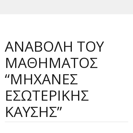
ΑΝΑΒΟΛΗ ΤΟΥ
ΜΑΘΗΜΑΤΟΣ
“ΜΗΧΑΝΕΣ
ΕΣΩΤΕΡΙΚΗΣ
ΚΑΥΣΗΣ”