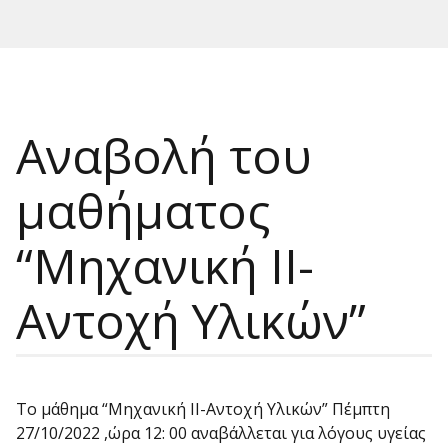
Αναβολή του
μαθήματος
“Μηχανική ΙΙ-
Αντοχή Υλικών”
Το μάθημα “Μηχανική ΙΙ-Αντοχή Υλικών” Πέμπτη
27/10/2022 ,ώρα 12: 00 αναβάλλεται για λόγους υγείας