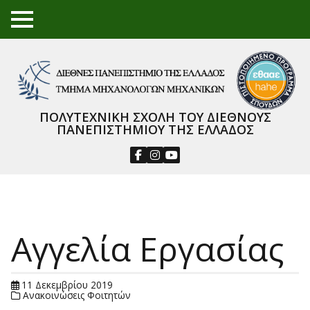
TO
GGL
E
ME
NU
ΠΟΛΥΤΕΧΝΙΚΗ ΣΧΟΛΗ ΤΟΥ ΔΙΕΘΝΟΥΣ
ΠΑΝΕΠΙΣΤΗΜΙΟΥ ΤΗΣ ΕΛΛΑΔΟΣ
Αγγελία Εργασίας
11 Δεκεμβρίου 2019
Ανακοινώσεις Φοιτητών