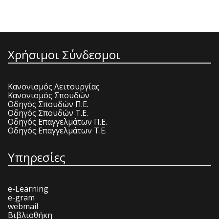
Χρήσιμοι Σύνδεσμοι
Κανονισμός Λειτουργίας
Κανονισμός Σπουδών
Οδηγός Σπουδών Π.Ε.
Οδηγός Σπουδών Τ.Ε.
Οδηγός Επαγγελμάτων Π.Ε.
Οδηγός Επαγγελμάτων Τ.Ε.
Υπηρεσίες
e-Learning
e-gram
webmail
Βιβλιοθήκη