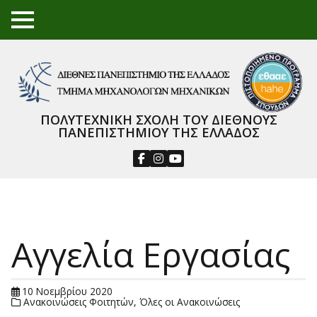
TO
GGL
E
ME
NU
ΠΟΛΥΤΕΧΝΙΚΗ ΣΧΟΛΗ ΤΟΥ ΔΙΕΘΝΟΥΣ
ΠΑΝΕΠΙΣΤΗΜΙΟΥ ΤΗΣ ΕΛΛΑΔΟΣ
Αγγελία Εργασίας
10 Νοεμβρίου 2020
Ανακοινώσεις Φοιτητών
,
Όλες οι Ανακοινώσεις