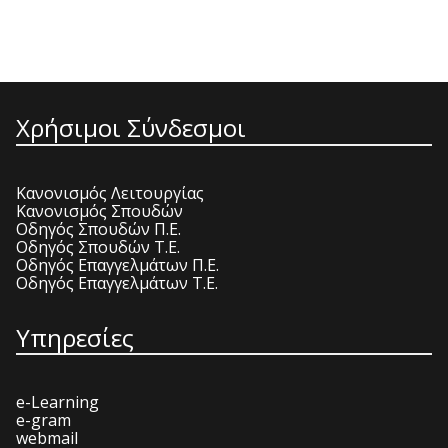
Χρήσιμοι Σύνδεσμοι
Κανονισμός Λειτουργίας
Κανονισμός Σπουδών
Οδηγός Σπουδών Π.Ε.
Οδηγός Σπουδών Τ.Ε.
Οδηγός Επαγγελμάτων Π.Ε.
Οδηγός Επαγγελμάτων Τ.Ε.
Υπηρεσίες
e-Learning
e-gram
webmail