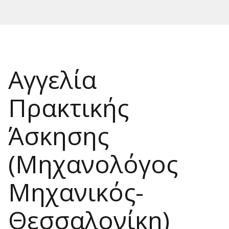
Αγγελία
Πρακτικής
Άσκησης
(Μηχανολόγος
Μηχανικός-
Θεσσαλονίκη)