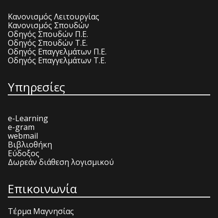
Κανονισμός Λειτουργίας
Κανονισμός Σπουδών
Οδηγός Σπουδών Π.Ε.
Οδηγός Σπουδών Τ.Ε.
Οδηγός Επαγγελμάτων Π.Ε.
Οδηγός Επαγγελμάτων Τ.Ε.
Υπηρεσίες
e-Learning
e-gram
webmail
Βιβλιοθήκη
Εύδοξος
Δωρεάν διάθεση λογισμικού
Επικοινωνία
Τέρμα Μαγνησίας