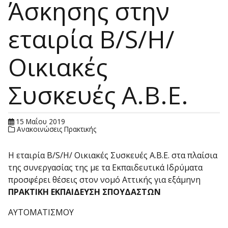
Άσκησης στην
εταιρία B/S/H/
Οικιακές
Συσκευές Α.Β.Ε.
15 Μαΐου 2019
Ανακοινώσεις Πρακτικής
Η εταιρία B/S/H/ Οικιακές Συσκευές Α.Β.Ε. στα πλαίσια
της συνεργασίας της με τα Εκπαιδευτικά Ιδρύματα
προσφέρει θέσεις στον νομό Αττικής για εξάμηνη
ΠΡΑΚΤΙΚΗ ΕΚΠΑΙΔΕΥΣΗ ΣΠΟΥΔΑΣΤΩΝ
ΑΥΤΟΜΑΤΙΣΜΟΥ