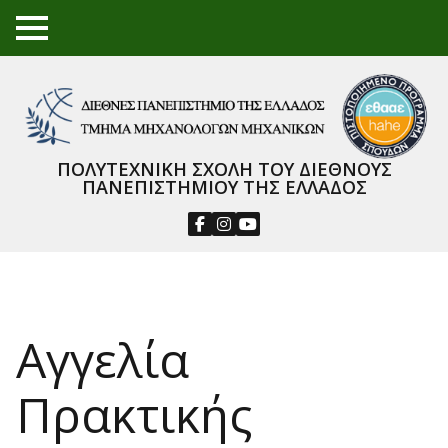
TO
GGL
E
ME
NU
ΠΟΛΥΤΕΧΝΙΚΗ ΣΧΟΛΗ ΤΟΥ ΔΙΕΘΝΟΥΣ
ΠΑΝΕΠΙΣΤΗΜΙΟΥ ΤΗΣ ΕΛΛΑΔΟΣ
Αγγελία
Πρακτικής