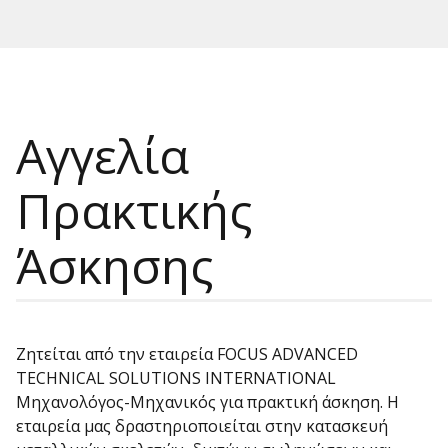
Αγγελία
Πρακτικής
Άσκησης
Ζητείται από την εταιρεία FOCUS ADVANCED
TECHNICAL SOLUTIONS INTERNATIONAL
Μηχανολόγος-Μηχανικός για πρακτική άσκηση. Η
εταιρεία μας δραστηριοποιείται στην κατασκευή