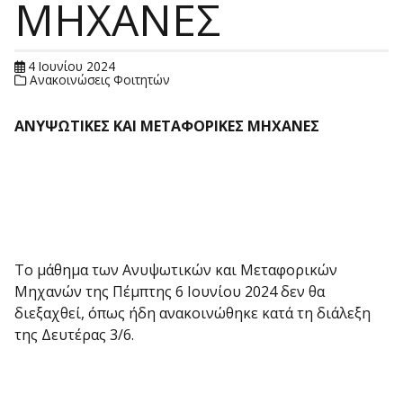
ΜΗΧΑΝΕΣ
4 Ιουνίου 2024
Ανακοινώσεις Φοιτητών
ΑΝΥΨΩΤΙΚΕΣ ΚΑΙ ΜΕΤΑΦΟΡΙΚΕΣ ΜΗΧΑΝΕΣ
Το μάθημα των Ανυψωτικών και Μεταφορικών
Μηχανών της Πέμπτης 6 Ιουνίου 2024 δεν θα
διεξαχθεί, όπως ήδη ανακοινώθηκε κατά τη διάλεξη
της Δευτέρας 3/6.