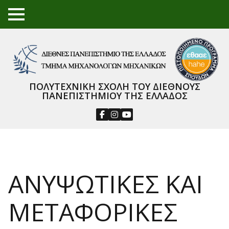
TO
GGL
E
ME
NU
ΠΟΛΥΤΕΧΝΙΚΗ ΣΧΟΛΗ ΤΟΥ ΔΙΕΘΝΟΥΣ
ΠΑΝΕΠΙΣΤΗΜΙΟΥ ΤΗΣ ΕΛΛΑΔΟΣ
ΑΝΥΨΩΤΙΚΕΣ ΚΑΙ
ΜΕΤΑΦΟΡΙΚΕΣ