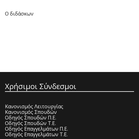
Ο διδάσκων
Χρήσιμοι Σύνδεσμοι
Κανονισμός Λειτουργίας
Κανονισμός Σπουδών
Οδηγός Σπουδών Π.Ε.
Οδηγός Σπουδών Τ.Ε.
Οδηγός Επαγγελμάτων Π.Ε.
Οδηγός Επαγγελμάτων Τ.Ε.