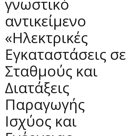
γνωστικό
αντικείμενο
«Ηλεκτρικές
Εγκαταστάσεις σε
Σταθμούς και
Διατάξεις
Παραγωγής
Ισχύος και