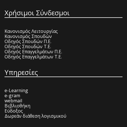
Χρήσιμοι Σύνδεσμοι
Κανονισμός Λειτουργίας
Κανονισμός Σπουδών
Οδηγός Σπουδών Π.Ε.
Οδηγός Σπουδών Τ.Ε.
Οδηγός Επαγγελμάτων Π.Ε.
Οδηγός Επαγγελμάτων Τ.Ε.
Υπηρεσίες
e-Learning
e-gram
webmail
Βιβλιοθήκη
Εύδοξος
Δωρεάν διάθεση λογισμικού