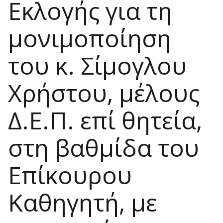
Εκλογής για τη
μονιμοποίηση
του κ. Σίμογλου
Χρήστου, μέλους
Δ.Ε.Π. επί θητεία,
στη βαθμίδα του
Επίκουρου
Καθηγητή, με