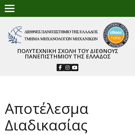
TO
GGL
E
ME
NU
ΠΟΛΥΤΕΧΝΙΚΗ ΣΧΟΛΗ ΤΟΥ ΔΙΕΘΝΟΥΣ
ΠΑΝΕΠΙΣΤΗΜΙΟΥ ΤΗΣ ΕΛΛΑΔΟΣ
Αποτέλεσμα
Διαδικασίας