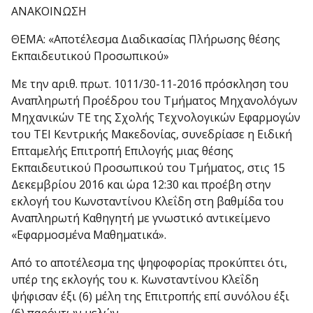
ΑΝΑΚΟΙΝΩΣΗ
ΘΕΜΑ: «Αποτέλεσμα Διαδικασίας Πλήρωσης θέσης
Εκπαιδευτικού Προσωπικού»
Με την αριθ. πρωτ. 1011/30-11-2016 πρόσκληση του
Αναπληρωτή Προέδρου του Τμήματος Μηχανολόγων
Μηχανικών ΤΕ της Σχολής Τεχνολογικών Εφαρμογών
του ΤΕΙ Κεντρικής Μακεδονίας, συνεδρίασε η Ειδική
Επταμελής Επιτροπή Επιλογής μιας θέσης
Εκπαιδευτικού Προσωπικού του Τμήματος, στις 15
Δεκεμβρίου 2016 και ώρα 12:30 και προέβη στην
εκλογή του Κωνσταντίνου Κλεΐδη στη βαθμίδα του
Αναπληρωτή Καθηγητή με γνωστικό αντικείμενο
«Εφαρμοσμένα Μαθηματικά».
Από το αποτέλεσμα της ψηφοφορίας προκύπτει ότι,
υπέρ της εκλογής του κ. Κωνσταντίνου Κλεΐδη
ψήφισαν έξι (6) μέλη της Επιτροπής επί συνόλου έξι