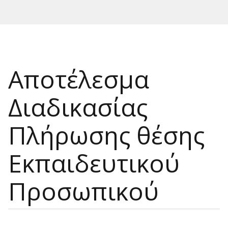
Αποτέλεσμα
Διαδικασίας
Πλήρωσης θέσης
Εκπαιδευτικού
Προσωπικού