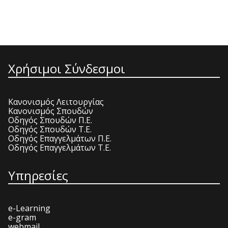
Χρήσιμοι Σύνδεσμοι
Κανονισμός Λειτουργίας
Κανονισμός Σπουδών
Οδηγός Σπουδών Π.Ε.
Οδηγός Σπουδών Τ.Ε.
Οδηγός Επαγγελμάτων Π.Ε.
Οδηγός Επαγγελμάτων Τ.Ε.
Υπηρεσίες
e-Learning
e-gram
webmail