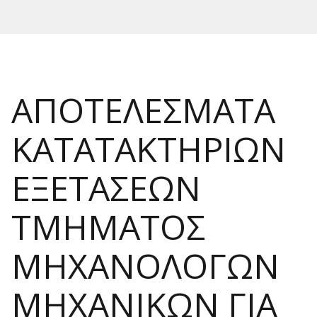
ΑΠΟΤΕΛΕΣΜΑΤΑ
ΚΑΤΑΤΑΚΤΗΡΙΩΝ
ΕΞΕΤΑΣΕΩΝ
ΤΜΗΜΑΤΟΣ
ΜΗΧΑΝΟΛΟΓΩΝ
ΜΗΧΑΝΙΚΩΝ ΓΙΑ