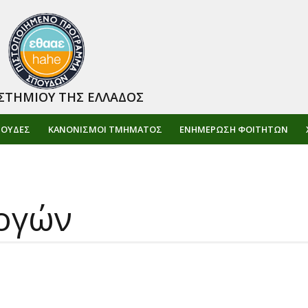
ΣΤΗΜΙΟΥ ΤΗΣ ΕΛΛΑΔΟΣ
ΠΟΥΔΕΣ
ΚΑΝΟΝΙΣΜΟΙ ΤΜΗΜΑΤΟΣ
ΕΝΗΜΈΡΩΣΗ ΦΟΙΤΗΤΏΝ
ογών