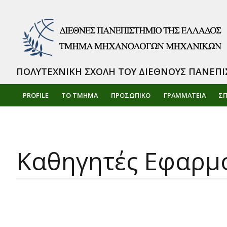
ΠΟΛΥΤΕΧΝΙΚΗ ΣΧΟΛΗ ΤΟΥ ΔΙΕΘΝΟΥΣ ΠΑΝΕΠΙ
PROFILE
ΤΟ ΤΜΗΜΑ
ΠΡΟΣΩΠΙΚΌ
ΓΡΑΜΜΑΤΕΙΑ
Σ
Καθηγητές Εφαρμ