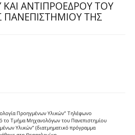
ΡΟΥ ΚΑΙ ΑΝΤΙΠΡΟΕΔΡΟΥ ΤΟΥ
 ΠΑΝΕΠΙΣΤΗΜΙΟΥ ΤΗΣ
χνολογία Προηγμένων Υλικών” Τηλέφωνο
πό το Τμήμα Μηχανολόγων του Πανεπιστημίου
γμένων Υλικών” (διατμηματικό πρόγραμμα