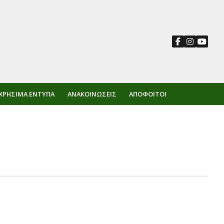
ΧΡΉΣΙΜΑ ΈΝΤΥΠΑ
ΑΝΑΚΟΙΝΏΣΕΙΣ
ΑΠΌΦΟΙΤΟΙ