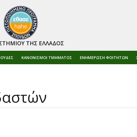
ΣΤΗΜΙΟΥ ΤΗΣ ΕΛΛΑΔΟΣ
ΠΟΥΔΕΣ
ΚΑΝΟΝΙΣΜΟΙ ΤΜΗΜΑΤΟΣ
ΕΝΗΜΈΡΩΣΗ ΦΟΙΤΗΤΏΝ
δαστών