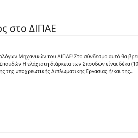
ς στο ΔΙΠΑΕ
ολόγων Μηχανικών του ΔΙΠΑΕ! Στο σύνδεσμο αυτό θα βρεί
πουδών Η ελάχιστη διάρκεια των Σπουδών είναι δέκα (10
ης της υποχρεωτικής Διπλωματικής Εργασίας ή/και της…