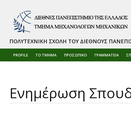
ΠΟΛΥΤΕΧΝΙΚΗ ΣΧΟΛΗ ΤΟΥ ΔΙΕΘΝΟΥΣ ΠΑΝΕΠΙ
PROFILE
ΤΟ ΤΜΗΜΑ
ΠΡΟΣΩΠΙΚΌ
ΓΡΑΜΜΑΤΕΙΑ
Σ
Ενημέρωση Σπου