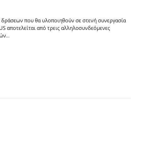
ω δράσεων που θα υλοποιηθούν σε στενή συνεργασία
US αποτελείται από τρεις αλληλοσυνδεόμενες
τών…