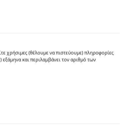
τε χρήσιμες (θέλουμε να πιστεύουμε) πληροφορίες
) εξάμηνα και περιλαμβάνει τον αριθμό των