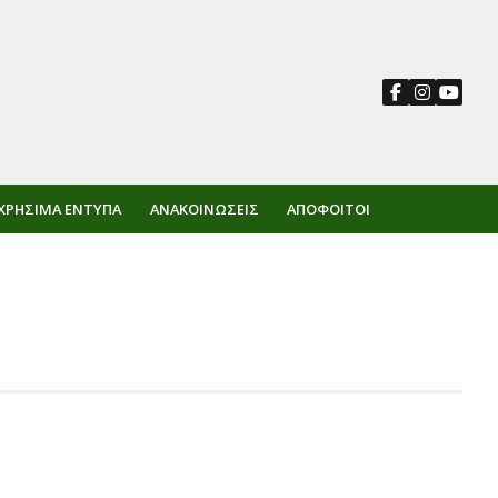
ΧΡΉΣΙΜΑ ΈΝΤΥΠΑ
ΑΝΑΚΟΙΝΏΣΕΙΣ
ΑΠΌΦΟΙΤΟΙ