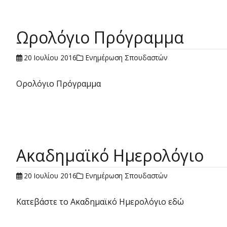
Ωρολόγιο Πρόγραμμα
20 Ιουλίου 2016
Ενημέρωση Σπουδαστών
Ορολόγιο Πρόγραμμα
Ακαδημαϊκό Ημερολόγιο
20 Ιουλίου 2016
Ενημέρωση Σπουδαστών
Κατεβάστε το Ακαδημαϊκό Ημερολόγιο εδώ