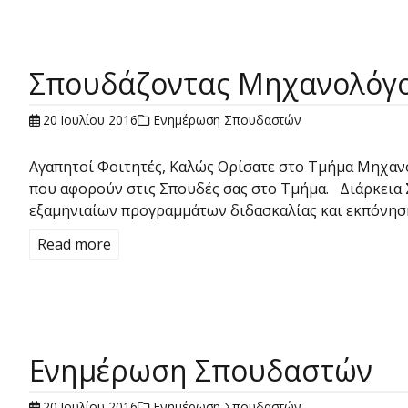
Σπουδάζοντας Μηχανολόγο
20 Ιουλίου 2016
Ενημέρωση Σπουδαστών
Αγαπητοί Φοιτητές, Καλώς Ορίσατε στο Τμήμα Μηχαν
που αφορούν στις Σπουδές σας στο Τμήμα. Διάρκεια Σ
εξαμηνιαίων προγραμμάτων διδασκαλίας και εκπόνησ
Read more
Ενημέρωση Σπουδαστών
20 Ιουλίου 2016
Ενημέρωση Σπουδαστών