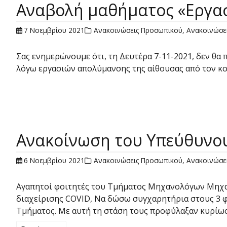
Αναβολή μαθήματος «Εργασ
7 Νοεμβρίου 2021
Ανακοινώσεις Προσωπικού
,
Ανακοινώσε
Σας ενημερώνουμε ότι, τη Δευτέρα 7-11-2021, δεν θα
λόγω εργασιών απολύμανσης της αίθουσας από τον κ
Ανακοίνωση του Υπεύθυνου
6 Νοεμβρίου 2021
Ανακοινώσεις Προσωπικού
,
Ανακοινώσε
Αγαπητοί φοιτητές του Τμήματος Μηχανολόγων Μηχανι
διαχείρισης COVID, Να δώσω συγχαρητήρια στους 3 φο
Τμήματος. Με αυτή τη στάση τους προφύλαξαν κυρίω