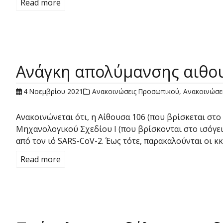
Read more
Ανάγκη απολύμανσης αιθο
4 Νοεμβρίου 2021
Ανακοινώσεις Προσωπικού
,
Ανακοινώσε
Ανακοινώνεται ότι, η Αίθουσα 106 (που βρίσκεται στ
Μηχανολογικού Σχεδίου Ι (που βρίσκονται στο ισόγε
από τον ιό SARS-CoV-2. Έως τότε, παρακαλούνται οι κ
Read more