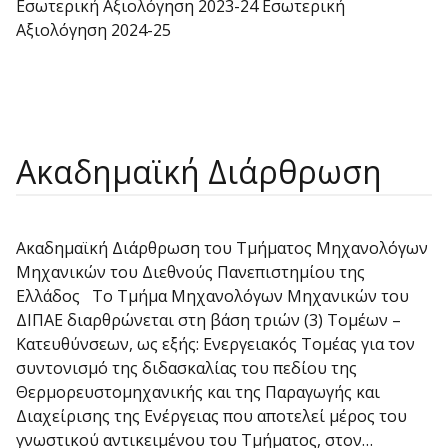
Εσωτερική Αξιολόγηση 2023-24 Εσωτερική
Αξιολόγηση 2024-25
Ακαδημαϊκή Διάρθρωση
Ακαδημαϊκή Διάρθρωση του Τμήματος Μηχανολόγων
Μηχανικών του Διεθνούς Πανεπιστημίου της
Ελλάδος Το Τμήμα Μηχανολόγων Μηχανικών του
ΔΙΠΑΕ διαρθρώνεται στη βάση τριών (3) Τομέων –
Κατευθύνσεων, ως εξής: Ενεργειακός Τομέας για τον
συντονισμό της διδασκαλίας του πεδίου της
Θερμορευστομηχανικής και της Παραγωγής και
Διαχείρισης της Ενέργειας που αποτελεί μέρος του
γνωστικού αντικειμένου του Τμήματος, στον…