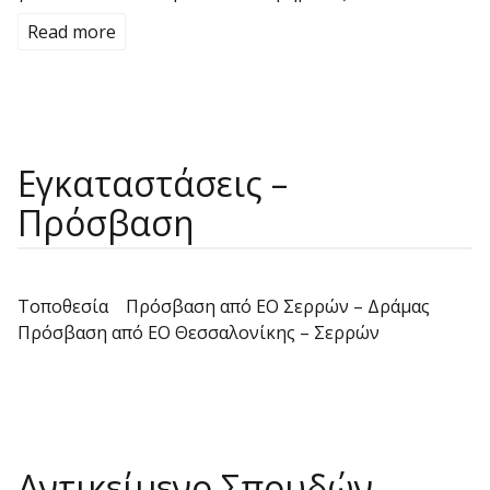
Read more
Εγκαταστάσεις –
Πρόσβαση
Τοποθεσία Πρόσβαση από ΕΟ Σερρών – Δράμας
Πρόσβαση από ΕΟ Θεσσαλονίκης – Σερρών
Αντικείμενο Σπουδών