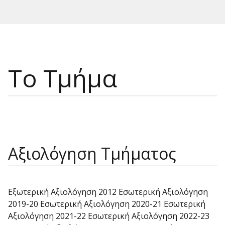
Το Τμήμα
Αξιολόγηση Τμήματος
Εξωτερική Αξιολόγηση 2012 Εσωτερική Αξιολόγηση
2019-20 Εσωτερική Αξιολόγηση 2020-21 Εσωτερική
Αξιολόγηση 2021-22 Εσωτερική Αξιολόγηση 2022-23