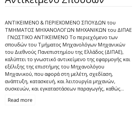
ΑΝΤΙΚΕΙΜΕΝΟ & ΠΕΡΙΕΧΟΜΕΝΟ ΣΠΟΥΔΩΝ του
ΤΜΗΜΑΤΟΣ ΜΗΧΑΝΟΛΟΓΩΝ ΜΗΧΑΝΙΚΩΝ του ΔΙΠΑΕ
ΓΝΩΣΤΙΚΟ ΑΝΤΙΚΕΙΜΕΝΟ Το περιεχόμενο των
σπουδών του Τμήματος Μηχανολόγων Μηχανικών
του Διεθνούς Πανεπιστημίου της Ελλάδος (ΔΙΠΑΕ),
καλύπτει το γνωστικό αντικείμενο της εφαρμογής και
εξέλιξης της επιστήμης του Μηχανολόγου
Μηχανικού, που αφορά στη μελέτη, σχεδίαση,
ανάπτυξη, κατασκευή, και λειτουργία μηχανών,
συσκευών, και εγκαταστάσεων παραγωγής, καθώς…
Read more