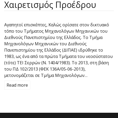
Χαιρετισμός Προέδρου
Αγαπητοί επισκέπτες, Καλώς ορίσατε στον δικτυακό
τόπο του Τμήματος Μηχανολόγων Μηχανικών του
Διεθνούς Πανεπιστημίου της Ελλάδος. Το Τμήμα
Μηχανολόγων Μηχανικών του Διεθνούς
Πανεπιστημίου της Ελλάδος (ΔΙΠΑΕ) ιδρύθηκε το
1983, ως ένα από τα πρώτα Τμήματα του νεοσύστατου
(τότε) ΤΕΙ Σερρών (Ν. 1404/1983). Το 2013, στη βάση
του ΠΔ 102/2013 (ΦΕΚ 136Α/05-06-2013),
μετονομάζεται σε Τμήμα Μηχανολόγων…
Read more