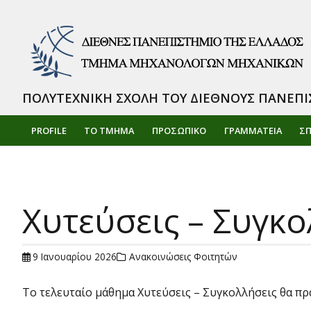
ΠΟΛΥΤΕΧΝΙΚΗ ΣΧΟΛΗ ΤΟΥ ΔΙΕΘΝΟΥΣ ΠΑΝΕΠΙ
PROFILE
ΤΟ ΤΜΗΜΑ
ΠΡΟΣΩΠΙΚΌ
ΓΡΑΜΜΑΤΕΙΑ
Σ
Χυτεύσεις – Συγκο
9 Ιανουαρίου 2026
Ανακοινώσεις Φοιτητών
Το τελευταίο μάθημα Χυτεύσεις – Συγκολλήσεις θα πρ