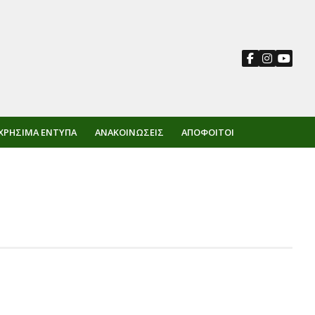
ΧΡΉΣΙΜΑ ΈΝΤΥΠΑ
ΑΝΑΚΟΙΝΏΣΕΙΣ
ΑΠΌΦΟΙΤΟΙ