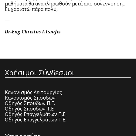
μαθήματα θα αναπληρωθούν μετά απο συνεννοηση,.
Ευχαριστώ πάρα πολύ,
—
Dr-Eng Christos I.Tsiafis
Χρήσιμοι Σύνδεσμοι
Κανονισμός Λειτουργίας
Κανονισμός Σπουδών
Οδηγός Σπουδών Π.Ε.
Οδηγός Σπουδών Τ.Ε.
Οδηγός Επαγγελμάτων Π.Ε.
Οδηγός Επαγγελμάτων Τ.Ε.