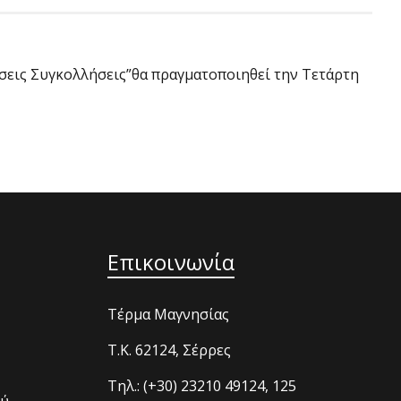
ύσεις Συγκολλήσεις”θα πραγματοποιηθεί την Τετάρτη
Επικοινωνία
Τέρμα Μαγνησίας
T.K. 62124, Σέρρες
Τηλ.: (+30) 23210 49124, 125
ού