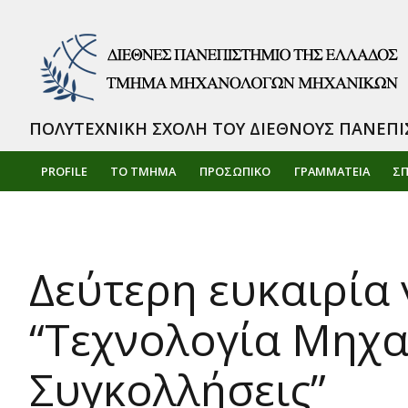
ΠΟΛΥΤΕΧΝΙΚΗ ΣΧΟΛΗ ΤΟΥ ΔΙΕΘΝΟΥΣ ΠΑΝΕΠΙ
PROFILE
ΤΟ ΤΜΗΜΑ
ΠΡΟΣΩΠΙΚΌ
ΓΡΑΜΜΑΤΕΙΑ
Σ
Δεύτερη ευκαιρία
“Τεχνολογία Μηχα
Συγκολλήσεις”