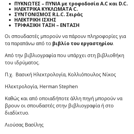
ΠΥΚΝΩΤΕΣ – ΠΥΝΙΑ με τροφοδοσία A.C
και D.C.
ΗΛΕΚΤΡΙΚΑ ΚΥΚΛΩΜΑΤΑ C.
ΣΥΝΤΟΝΙΣΜΟΣ R.L.C. Σειράς
ΗΛΕΚΤΡΙΚΗ ΙΣΧΗΣ
ΤΡΙΦΑΣΙΚΗ ΤΑΣΗ – ΕΝΤΑΣΗ
Οι σπουδαστές μπορούν να πάρουν πληροφορίες για
τα παραπάνω από το
βιβλίο του εργαστηρίου
.
Από την βιβλιογραφία που υπάρχει στη βιβλιοθήκη
του ιδρύματος.
Π.χ. Βασική Ηλεκτρολογία, Κολλιόπουλος Νίκος
Ηλεκτρολογία, Herman Stephen
Καθώς και από οποιαδήποτε άλλη πηγή μπορούν να
βρουν οι σπουδαστές στην βιβλιογραφία ή στο
διαδίκτυο.
Λιούσας Βασίλης