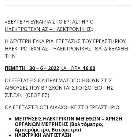
«
ΔΕΥΤΕΡΗ ΕΥΚΑΙΡΙΑ ΣΤΟ ΕΡΓΑΣΤΗΡΙΟ
ΗΛΕΚΤΡΟΤΕΧΝΙΑΣ – ΗΛΕΚΤΡΟΝΙΚΗΣ
»
Η ΔΕΥΤΕΡΗ ΕΥΚΑΙΡΙΑ ΕΞΕΤΑΣΗΣ ΤΟΥ ΕΡΓΑΣΤΗΡΙΟΥ
ΗΛΕΚΤΡΟΤΕΧΝΙΑΣ – ΗΛΕΚΤΡΟΝΙΚΗΣ ΘΑ ΔΙΕΞΑΧΘΕΙ
ΤΗΝ
ΠΕΜΠΤΗ 30 – 6 – 2022
ΚΑΙ ΩΡΑ
16:00
ΟΙ ΕΞΕΤΑΣΕΙΣ ΘΑ ΠΡΑΓΜΑΤΟΠΟΙΗΘΟΥΝ ΣΤΙΣ
ΑΙΘΟΥΣΕΣ ΠΟΥ ΒΡΙΣΚΟΝΤΑΙ ΣΤΟ ΙΣΟΓΕΙΟ ΤΗΣ
Σ.Τ.Ε.Φ. (ΘΕΩΡΙΕΣ)
ΘΑ ΕΞΕΤΑΣΤΕΙ ΟΤΙ ΔΙΔΑΧΘΗΚΕ ΣΤΟ ΕΡΓΑΣΤΗΡΙΟ
ΜΕΤΡΗΣΕΙΣ ΗΛΕΚΤΡΙΚΩΝ ΜΕΓΕΘΩΝ – ΧΡΗΣΗ
ΟΡΓΑΝΩΝ ΜΕΤΡΗΣΗΣ (Βολτόμετρο,
Αμπερόμετρο, Βατόμετρο)
ΗΛΕΚΤΡΙΚΗ ΑΝΤΙΣΤΑΣΗ