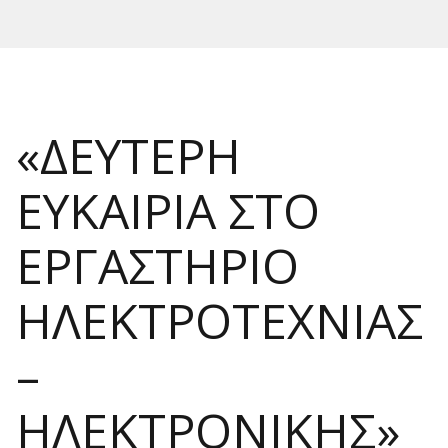
«ΔΕΥΤΕΡΗ
ΕΥΚΑΙΡΙΑ ΣΤΟ
ΕΡΓΑΣΤΗΡΙΟ
ΗΛΕΚΤΡΟΤΕΧΝΙΑΣ
–
ΗΛΕΚΤΡΟΝΙΚΗΣ»