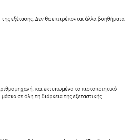
 της εξέτασης. Δεν θα επιτρέπονται άλλα βοηθήματα.
 αριθμομηχανή, και
εκτυπωμένο
το πιστοποιητικό
 μάσκα σε όλη τη διάρκεια της εξεταστικής