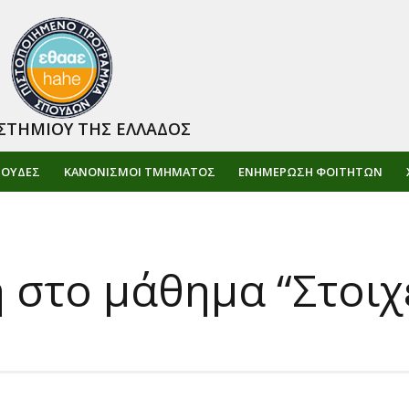
ΣΤΗΜΙΟΥ ΤΗΣ ΕΛΛΑΔΟΣ
ΠΟΥΔΕΣ
ΚΑΝΟΝΙΣΜΟΙ ΤΜΗΜΑΤΟΣ
ΕΝΗΜΈΡΩΣΗ ΦΟΙΤΗΤΏΝ
 στο μάθημα “Στοιχ