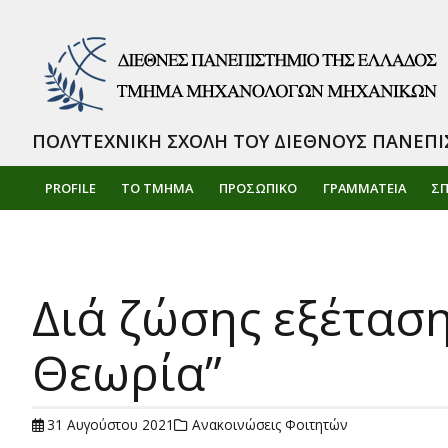
ΠΟΛΥΤΕΧΝΙΚΗ ΣΧΟΛΗ ΤΟΥ ΔΙΕΘΝΟΥΣ ΠΑΝΕΠΙ
PROFILE
ΤΟ ΤΜΗΜΑ
ΠΡΟΣΩΠΙΚΌ
ΓΡΑΜΜΑΤΕΙΑ
Σ
Διά ζώσης εξέταση
Θεωρία”
31 Αυγούστου 2021
Ανακοινώσεις Φοιτητών