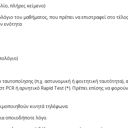
λίο, πλήρες κείμενο)
λόγιο του μαθήματος, που πρέπει να επιστραφεί στο τέλος
ν ενότητα
πολόγιο)
ο ταυτοποίησης (π.χ. αστυνομική ή φοιτητική ταυτότητα),
 PCR ή αρνητικό Rapid Test (*). Πρέπει επίσης να φορούν
ησιμοποιηθούν κινητά τηλέφωνα.
για οποιοδήποτε λόγο.