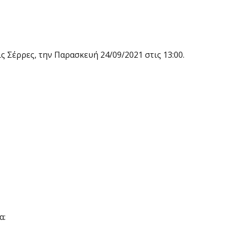
 Σέρρες, την Παρασκευή 24/09/2021 στις 13:00.
α: