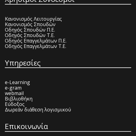
Κανονισμός Λειτουργίας
Κανονισμός Σπουδών
Οδηγός Σπουδών Π.Ε.
Οδηγός Σπουδών Τ.Ε.
Οδηγός Επαγγελμάτων Π.Ε.
Οδηγός Επαγγελμάτων Τ.Ε.
Υπηρεσίες
e-Learning
e-gram
webmail
Βιβλιοθήκη
Εύδοξος
Δωρεάν διάθεση λογισμικού
Επικοινωνία