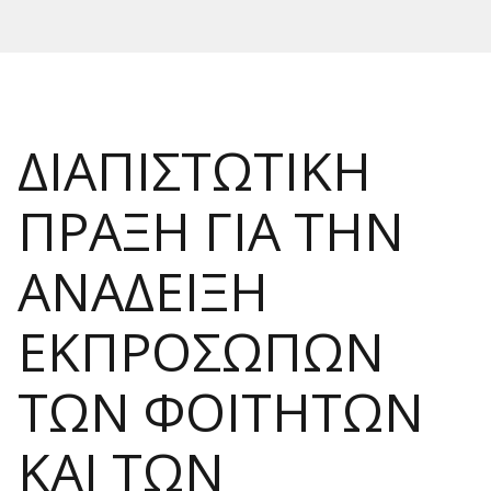
ΔΙΑΠΙΣΤΩΤΙΚΗ
ΠΡΑΞΗ ΓΙΑ ΤΗΝ
ΑΝΑΔΕΙΞΗ
ΕΚΠΡΟΣΩΠΩΝ
ΤΩΝ ΦΟΙΤΗΤΩΝ
ΚΑΙ ΤΩΝ