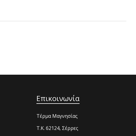
Επικοινωνία
Τέρμα Μαγνησίας
T.K. 62124, Σέρρες