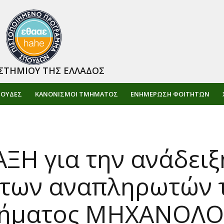
ΣΤΗΜΙΟΥ ΤΗΣ ΕΛΛΑΔΟΣ
ΠΟΥΔΕΣ
ΚΑΝΟΝΙΣΜΟΙ ΤΜΗΜΑΤΟΣ
ΕΝΗΜΈΡΩΣΗ ΦΟΙΤΗΤΏΝ
ΑΞΗ για την ανάδει
 των αναπληρωτών 
Τμήματος ΜΗΧΑΝΟ