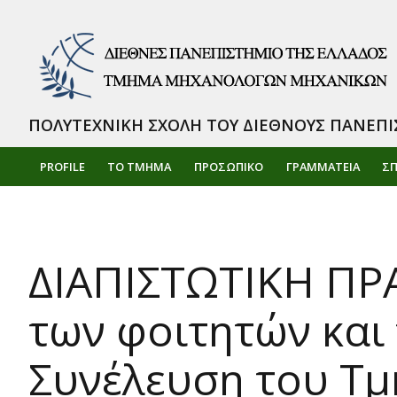
ΠΟΛΥΤΕΧΝΙΚΗ ΣΧΟΛΗ ΤΟΥ ΔΙΕΘΝΟΥΣ ΠΑΝΕΠΙ
PROFILE
ΤΟ ΤΜΗΜΑ
ΠΡΟΣΩΠΙΚΌ
ΓΡΑΜΜΑΤΕΙΑ
Σ
ΔΙΑΠΙΣΤΩΤΙΚΗ ΠΡ
των φοιτητών και
Συνέλευση του 