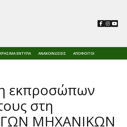
ΧΡΉΣΙΜΑ ΈΝΤΥΠΑ
ΑΝΑΚΟΙΝΏΣΕΙΣ
ΑΠΌΦΟΙΤΟΙ
ξη εκπροσώπων
τους στη
ΛΟΓΩΝ ΜΗΧΑΝΙΚΩΝ