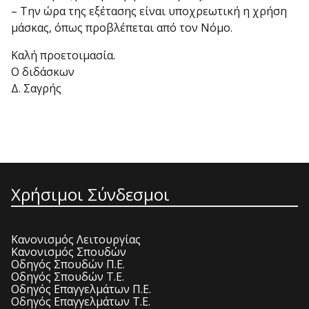
– Την ώρα της εξέτασης είναι υποχρεωτική η χρήση
μάσκας, όπως προβλέπεται από τον Νόμο.
Καλή προετοιμασία.
Ο διδάσκων
Δ. Σαγρής
Χρήσιμοι Σύνδεσμοι
Κανονισμός Λειτουργίας
Κανονισμός Σπουδών
Οδηγός Σπουδών Π.Ε.
Οδηγός Σπουδών Τ.Ε.
Οδηγός Επαγγελμάτων Π.Ε.
Οδηγός Επαγγελμάτων Τ.Ε.