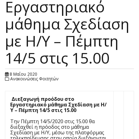
Εργαστηριακό
μάθημα Σχεδίαση
με Η/Υ – Πέμπτη
14/5 στις 15.00
8 Μαΐου 2020
Ανακοινώσεις Φοιτητών
Διεξαγωγή προόδου στο
Εργαστηριακό μάθημα Σχεδίαση με Η/
Υ – Πέμπτη 14/5 στις 15.00
Την Πέμπτη 14/5/2020 στις 15.00 θα
διεξαχθεί η πρόοδος στο μάθημα
Σχεδίαση με Η/Υ, μέσω της πλατφόρμας
τηλεκπαίδευσης στην οποία διεξάγονται