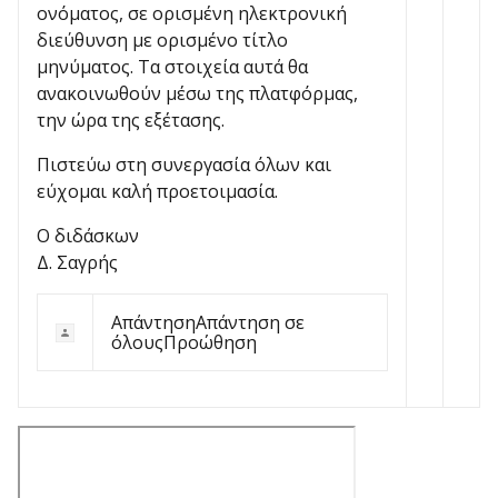
ονόματος, σε ορισμένη ηλεκτρονική
διεύθυνση με ορισμένο τίτλο
μηνύματος. Τα στοιχεία αυτά θα
ανακοινωθούν μέσω της πλατφόρμας,
την ώρα της εξέτασης.
Πιστεύω στη συνεργασία όλων και
εύχομαι καλή προετοιμασία.
Ο διδάσκων
Δ. Σαγρής
Απάντηση
Απάντηση σε
όλους
Προώθηση