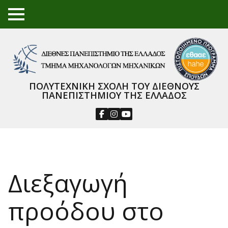
TO
GGL
E
ME
NU
ΠΟΛΥΤΕΧΝΙΚΗ ΣΧΟΛΗ ΤΟΥ ΔΙΕΘΝΟΥΣ
ΠΑΝΕΠΙΣΤΗΜΙΟΥ ΤΗΣ ΕΛΛΑΔΟΣ
Διεξαγωγή
προόδου στο