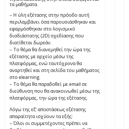
τα μαθήματα.
– Η ύλη εξέτασης στην πρόοδο αυτή
περιλαμβάνει όσα παρουσιάσθηκαν και
εφαρμόσθηκαν στο λογισμικό
δισδιάστατης (2D) σχεδίασης που
διατίθεται δωρεάν.
– Το θέμα θα διανεμηθεί την ώρα της
εξέτασης με αρχείο μέσω της
πλατφόρμας, ενώ ταυτόχρονα θα
αναρτηθεί και στη σελίδα του μαθήματος
στο elearning.
– Το θέμα θα παραδοθεί με email σε
διεύθυνση που θα ανακοινωθεί μέσω της
πλατφόρμας, την ώρα της εξέτασης.
Λόγω της εξ’ αποστάσεως εξέτασης
απαραίτητα ισχύουν τα εξής:
– Όλοι οι συμμετέχοντες πρέπει να