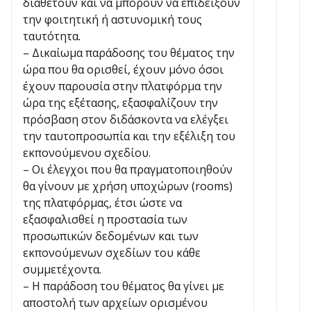
διαθέτουν και να μπορούν να επιδείξουν
την φοιτητική ή αστυνομική τους
ταυτότητα.
– Δικαίωμα παράδοσης του θέματος την
ώρα που θα ορισθεί, έχουν μόνο όσοι
έχουν παρουσία στην πλατφόρμα την
ώρα της εξέτασης, εξασφαλίζουν την
πρόσβαση στον διδάσκοντα να ελέγξει
την ταυτοπροσωπία και την εξέλιξη του
εκπονούμενου σχεδίου.
– Οι έλεγχοι που θα πραγματοποιηθούν
θα γίνουν με χρήση υποχώρων (rooms)
της πλατφόρμας, έτσι ώστε να
εξασφαλισθεί η προστασία των
προσωπικών δεδομένων και των
εκπονούμενων σχεδίων του κάθε
συμμετέχοντα.
– Η παράδοση του θέματος θα γίνει με
αποστολή των αρχείων ορισμένου