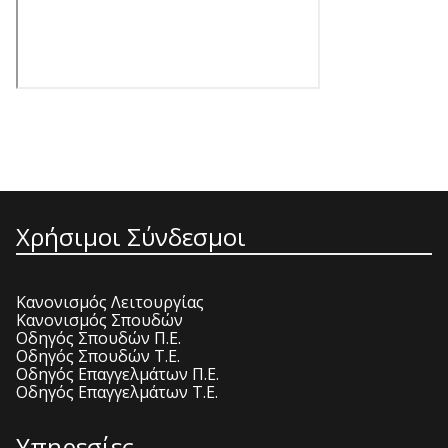
Χρήσιμοι Σύνδεσμοι
Κανονισμός Λειτουργίας
Κανονισμός Σπουδών
Οδηγός Σπουδών Π.Ε.
Οδηγός Σπουδών Τ.Ε.
Οδηγός Επαγγελμάτων Π.Ε.
Οδηγός Επαγγελμάτων Τ.Ε.
Υπηρεσίες