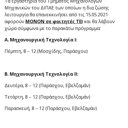
Τα Εργαστήρια του Τμήματος Μηχανολόγων
Μηχανικών του ΔΙΠΑΕ των οποίων η δια ζώσης
λειτουργία θα επανεκκινήσει από τις 15.05.2021
αφορούν
ΜΟΝΟΝ σε φοιτητές ΤΕΙ
και θα λάβουν
χώρα σύμφωνα με το παρακάτω πρόγραμμα:
Α. Μηχανουργική Τεχνολογία Ι:
Πέμπτη, 8 – 12 (Μοσχίδης, Παράσχου)
Β. Μηχανουργική Τεχνολογία ΙΙ:
Δευτέρα, 8 – 12 (Παράσχου, Εβελζαμάν)
Τετάρτη, 8 – 12 (Παράσχου, Εβελζαμάν)
Παρασκευή, 8 – 12 (Παράσχου, Εβελζαμάν)