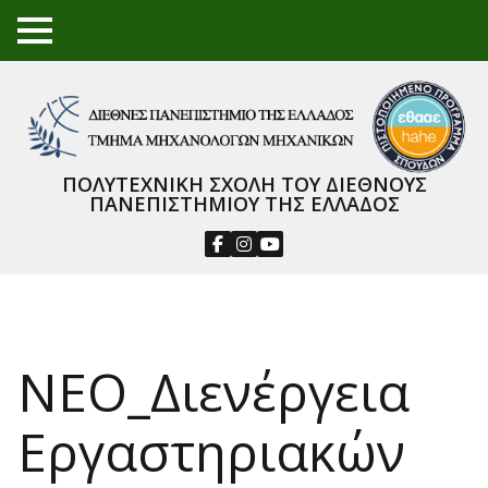
TO
GGL
E
ME
NU
ΠΟΛΥΤΕΧΝΙΚΗ ΣΧΟΛΗ ΤΟΥ ΔΙΕΘΝΟΥΣ
ΠΑΝΕΠΙΣΤΗΜΙΟΥ ΤΗΣ ΕΛΛΑΔΟΣ
ΝΕΟ_Διενέργεια
Εργαστηριακών