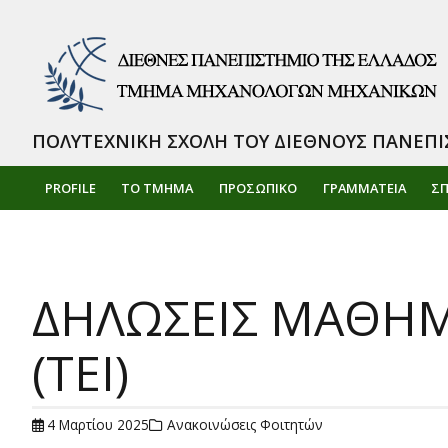
ΠΟΛΥΤΕΧΝΙΚΗ ΣΧΟΛΗ ΤΟΥ ΔΙΕΘΝΟΥΣ ΠΑΝΕΠΙ
PROFILE
ΤΟ ΤΜΗΜΑ
ΠΡΟΣΩΠΙΚΌ
ΓΡΑΜΜΑΤΕΙΑ
Σ
ΔΗΛΩΣΕΙΣ ΜΑΘΗΜ
(ΤΕΙ)
4 Μαρτίου 2025
Ανακοινώσεις Φοιτητών