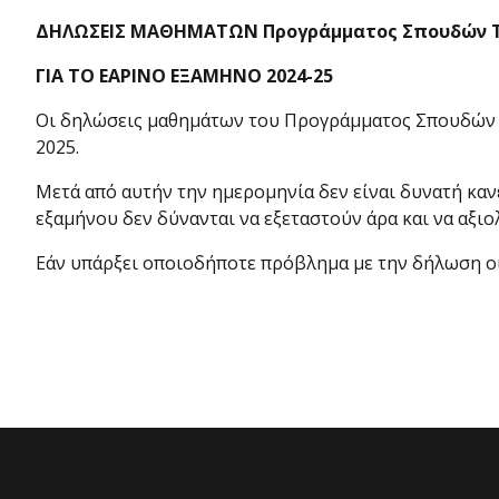
ΔΗΛΩΣΕΙΣ ΜΑΘΗΜΑΤΩΝ Προγράμματος Σπουδών ΤΕ
ΓΙΑ ΤΟ ΕΑΡΙΝΟ ΕΞΑΜΗΝΟ 2024-25
Οι δηλώσεις μαθημάτων του Προγράμματος Σπουδών Τ
2025.
Μετά από αυτήν την ημερομηνία δεν είναι δυνατή καν
εξαμήνου δεν δύνανται να εξεταστούν άρα και να αξι
Εάν υπάρξει οποιοδήποτε πρόβλημα με την δήλωση οι