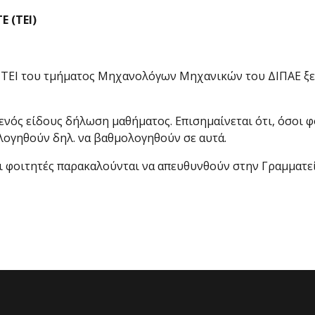
 (ΤΕΙ)
ΕΙ του τμήματος Μηχανολόγων Μηχανικών του ΔΙΠΑΕ ξεκι
ενός είδους δήλωση μαθήματος. Επισημαίνεται ότι, όσοι 
ολογηθούν δηλ. να βαθμολογηθούν σε αυτά.
 φοιτητές παρακαλούνται να απευθυνθούν στην Γραμματεί