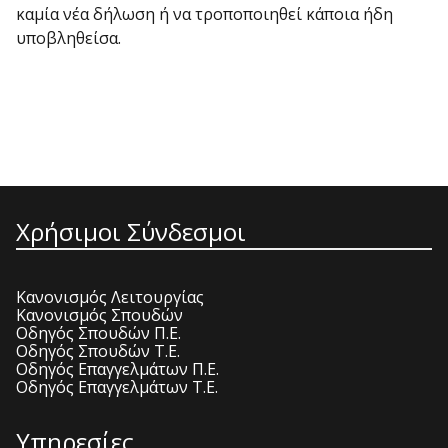
καμία νέα δήλωση ή να τροποποιηθεί κάποια ήδη
υποβληθείσα.
Χρήσιμοι Σύνδεσμοι
Κανονισμός Λειτουργίας
Κανονισμός Σπουδών
Οδηγός Σπουδών Π.Ε.
Οδηγός Σπουδών Τ.Ε.
Οδηγός Επαγγελμάτων Π.Ε.
Οδηγός Επαγγελμάτων Τ.Ε.
Υπηρεσίες