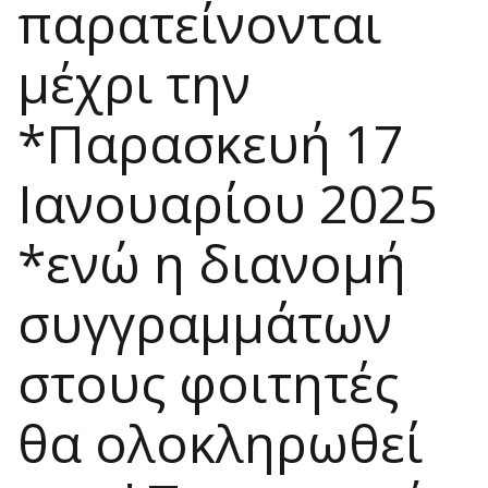
παρατείνονται
μέχρι την
*Παρασκευή 17
Ιανουαρίου 2025
*ενώ η διανομή
συγγραμμάτων
στους φοιτητές
θα ολοκληρωθεί