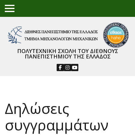
TO
GGL
E
ME
NU
ΠΟΛΥΤΕΧΝΙΚΗ ΣΧΟΛΗ ΤΟΥ ΔΙΕΘΝΟΥΣ
ΠΑΝΕΠΙΣΤΗΜΙΟΥ ΤΗΣ ΕΛΛΑΔΟΣ
Δηλώσεις
συγγραμμάτων