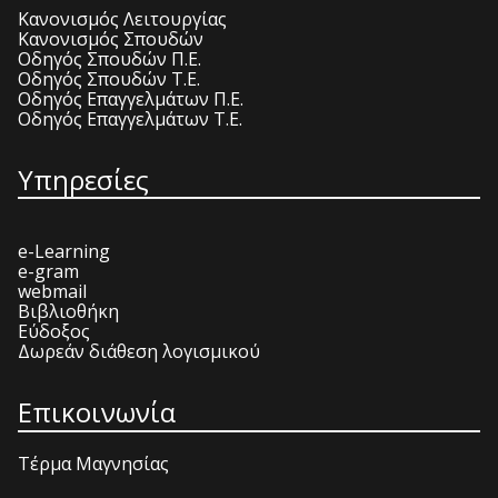
Κανονισμός Λειτουργίας
Κανονισμός Σπουδών
Οδηγός Σπουδών Π.Ε.
Οδηγός Σπουδών Τ.Ε.
Οδηγός Επαγγελμάτων Π.Ε.
Οδηγός Επαγγελμάτων Τ.Ε.
Υπηρεσίες
e-Learning
e-gram
webmail
Βιβλιοθήκη
Εύδοξος
Δωρεάν διάθεση λογισμικού
Επικοινωνία
Τέρμα Μαγνησίας