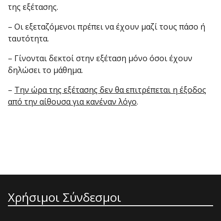
της εξέτασης.
– Οι εξεταζόμενοι πρέπει να έχουν μαζί τους πάσο ή
ταυτότητα.
– Γίνονται δεκτοί στην εξέταση μόνο όσοι έχουν
δηλώσει το μάθημα.
–
Την ώρα της εξέτασης δεν θα επιτρέπεται η έξοδος
από την αίθουσα για κανέναν λόγο
.
Χρήσιμοι Σύνδεσμοι