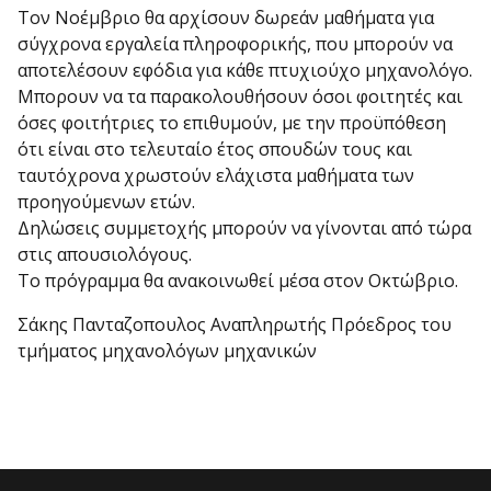
Τον Νοέμβριο θα αρχίσουν δωρεάν μαθήματα για
σύγχρονα εργαλεία πληροφορικής, που μπορούν να
αποτελέσουν εφόδια για κάθε πτυχιούχο μηχανολόγο.
Μπορουν να τα παρακολουθήσουν όσοι φοιτητές και
όσες φοιτήτριες το επιθυμούν, με την προϋπόθεση
ότι είναι στο τελευταίο έτος σπουδών τους και
ταυτόχρονα χρωστούν ελάχιστα μαθήματα των
προηγούμενων ετών.
Δηλώσεις συμμετοχής μπορούν να γίνονται από τώρα
στις απουσιολόγους.
Το πρόγραμμα θα ανακοινωθεί μέσα στον Οκτώβριο.
Σάκης Πανταζοπουλος Αναπληρωτής Πρόεδρος του
τμήματος μηχανολόγων μηχανικών