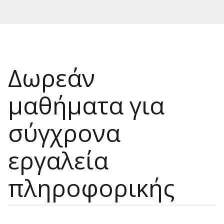
Δωρεάν
μαθήματα για
σύγχρονα
εργαλεία
πληροφορικής