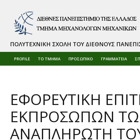
ΠΟΛΥΤΕΧΝΙΚΗ ΣΧΟΛΗ ΤΟΥ ΔΙΕΘΝΟΥΣ ΠΑΝΕΠΙ
PROFILE
ΤΟ ΤΜΗΜΑ
ΠΡΟΣΩΠΙΚΌ
ΓΡΑΜΜΑΤΕΙΑ
Σ
ΕΦΟΡΕΥΤΙΚΗ ΕΠΙΤ
ΕΚΠΡΟΣΩΠΩΝ ΤΩΝ
ΑΝΑΠΛΗΡΩΤΗ ΤΟΥ