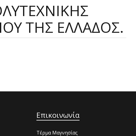
ΛΥΤΕΧΝΙΚΗΣ
ΟΥ ΤΗΣ ΕΛΛΑΔΟΣ.
Επικοινωνία
Τέρμα Μαγνησίας