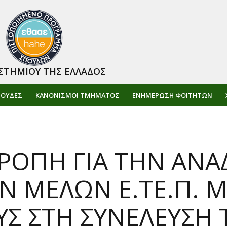
ΣΤΗΜΙΟΥ ΤΗΣ ΕΛΛΑΔΟΣ
ΠΟΥΔΕΣ
ΚΑΝΟΝΙΣΜΟΙ ΤΜΗΜΑΤΟΣ
ΕΝΗΜΈΡΩΣΗ ΦΟΙΤΗΤΏΝ
ΡΟΠΗ ΓΙΑ ΤΗΝ ΑΝΑ
 ΜΕΛΩΝ Ε.ΤΕ.Π. Μ
Σ ΣΤΗ ΣΥΝΕΛΕΥΣΗ