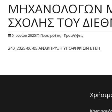
ΜΗΧΑΝΟΛΟΓΩΝ Μ
ΣΧΟΛΗΣ ΤΟΥ ΔΙΕΘ
5 Ιουνίου 2025
Προκηρύξεις - Προσλήψεις
240_2025-06-05 ΑΝΑΚΗΡΥΞΗ ΥΠΟΨΗΦΙΩΝ ΕΤΕΠ
Χρήσιμ
Κανονισμός