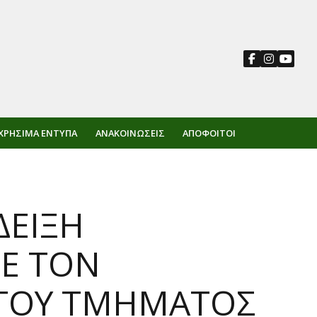
ΧΡΉΣΙΜΑ ΈΝΤΥΠΑ
ΑΝΑΚΟΙΝΏΣΕΙΣ
ΑΠΌΦΟΙΤΟΙ
ΔΕΙΞΗ
Ε ΤΟΝ
 ΤΟΥ ΤΜΗΜΑΤΟΣ