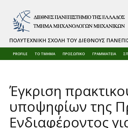
ΠΟΛΥΤΕΧΝΙΚΗ ΣΧΟΛΗ ΤΟΥ ΔΙΕΘΝΟΥΣ ΠΑΝΕΠΙ
PROFILE
ΤΟ ΤΜΗΜΑ
ΠΡΟΣΩΠΙΚΌ
ΓΡΑΜΜΑΤΕΙΑ
Σ
Έγκριση πρακτικο
υποψηφίων της Π
Ενδιαφέροντος γ