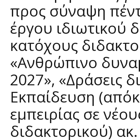
προς σύναψη πέν
έργου ιδιωτικού δ
κατόχους διδακτο
«Ανθρώπινο δυναμ
2027», «Δράσεις 
Εκπαίδευση (απόκ
εμπειρίας σε νέο
διδακτορικού) ακ.