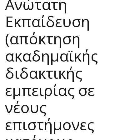
Ανώτατη
Εκπαίδευση
(απόκτηση
ακαδημαϊκής
διδακτικής
εμπειρίας σε
νέους
επιστήμονες