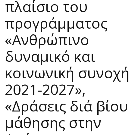
πλαίσιο του
προγράμματος
«Ανθρώπινο
δυναμικό και
κοινωνική συνοχή
2021-2027»,
«Δράσεις διά βίου
μάθησης στην