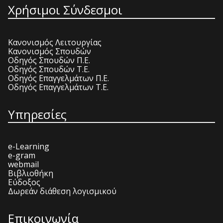
Χρήσιμοι Σύνδεσμοι
Κανονισμός Λειτουργίας
Κανονισμός Σπουδών
Οδηγός Σπουδών Π.Ε.
Οδηγός Σπουδών Τ.Ε.
Οδηγός Επαγγελμάτων Π.Ε.
Οδηγός Επαγγελμάτων Τ.Ε.
Υπηρεσίες
e-Learning
e-gram
webmail
Βιβλιοθήκη
Εύδοξος
Δωρεάν διάθεση λογισμικού
Επικοινωνία