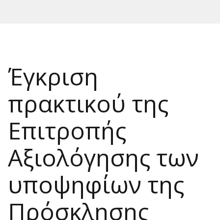
Έγκριση
πρακτικού της
Επιτροπής
Αξιολόγησης των
υποψηφίων της
Πρόσκλησης