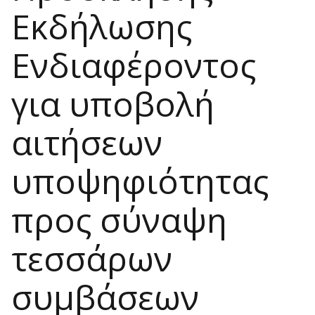
Εκδήλωσης
Ενδιαφέροντος
για υποβολή
αιτήσεων
υποψηφιότητας
προς σύναψη
τεσσάρων
συμβάσεων