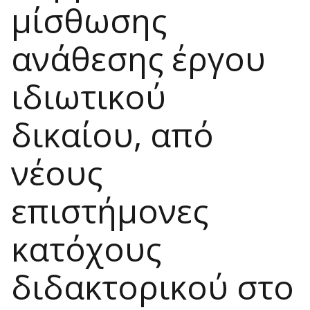
μίσθωσης
ανάθεσης έργου
ιδιωτικού
δικαίου, από
νέους
επιστήμονες
κατόχους
διδακτορικού στο