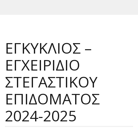
ΕΓΚΥΚΛΙΟΣ –
ΕΓΧΕΙΡΙΔΙΟ
ΣΤΕΓΑΣΤΙΚΟΥ
ΕΠΙΔΟΜΑΤΟΣ
2024-2025