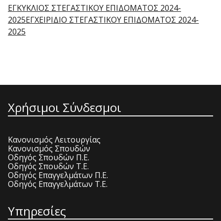
ΕΓΚΥΚΛΙΟΣ ΣΤΕΓΑΣΤΙΚΟΥ ΕΠΙΔΟΜΑΤΟΣ 2024-
2025
ΕΓΧΕΙΡΙΔΙΟ ΣΤΕΓΑΣΤΙΚΟΥ ΕΠΙΔΟΜΑΤΟΣ 2024-
2025
Χρήσιμοι Σύνδεσμοι
Κανονισμός Λειτουργίας
Κανονισμός Σπουδών
Οδηγός Σπουδών Π.Ε.
Οδηγός Σπουδών Τ.Ε.
Οδηγός Επαγγελμάτων Π.Ε.
Οδηγός Επαγγελμάτων Τ.Ε.
Υπηρεσίες