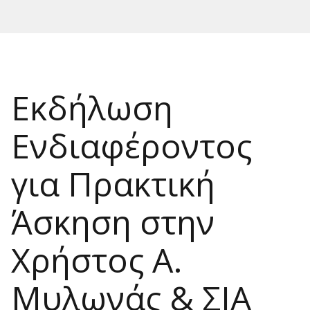
Εκδήλωση
Ενδιαφέροντος
για Πρακτική
Άσκηση στην
Χρήστος Α.
Μυλωνάς & ΣΙΑ