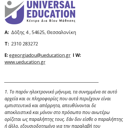
Α:
Δόξης 4 , 54625, Θεσσαλονίκη
Τ:
2310 283272
E:
egeorgiadou@ueducation.gr
Ι W:
www.ueducation.gr
_______________________________________________________
1. Το παρόν ηλεκτρονικό μήνυμα, τα συνημμένα σε αυτό
αρχεία και οι πληροφορίες που αυτά περιέχουν είναι
εμπιστευτικά και απόρρητα, απευθύνονται δε
αποκλειστικά και μόνον στο πρόσωπο που ανωτέρω
ορίζεται ως παραλήπτης τους. Εάν δεν είσθε ο παραλήπτης
ή άλλο, εξουσιοδοτημένο για την παραλαβή του