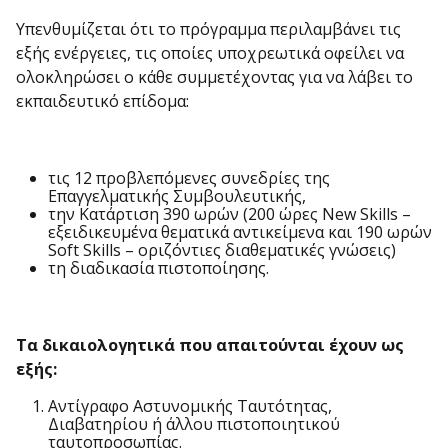
Υπενθυμίζεται ότι το πρόγραμμα περιλαμβάνει τις
εξής ενέργειες, τις οποίες υποχρεωτικά οφείλει να
ολοκληρώσει ο κάθε συμμετέχοντας για να λάβει το
εκπαιδευτικό επίδομα:
τις 12 προβλεπόμενες συνεδρίες της
Επαγγελματικής Συμβουλευτικής,
την Κατάρτιση 390 ωρών (200 ώρες New Skills –
εξειδικευμένα θεματικά αντικείμενα και 190 ωρών
Soft Skills – οριζόντιες διαθεματικές γνώσεις)
τη διαδικασία πιστοποίησης.
Τα δικαιολογητικά που απαιτούνται έχουν ως
εξής:
Αντίγραφο Αστυνομικής Ταυτότητας,
Διαβατηρίου ή άλλου πιστοποιητικού
ταυτοπροσωπίας.