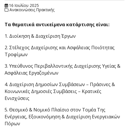
16 Ιουλίου 2025
Ανακοινώσεις Πρακτικής
Τα
θεματικά αντικείμενα κατάρτισης είναι:
1. Διοίκηση & Διαχείριση Έργων
2. Στέλεχος Διαχείρισης και Ασφάλειας Ποιότητας
Τροφίμων
3. Υπεύθυνος Περιβαλλοντικής Διαχείρισης Υγείας &
Ασφάλειας Εργαζομένων
4. Διαχείριση Δημοσίων Συμβάσεων – Πράσινες &
Κοινωνικές Δημοσιές Συμβάσεις – Κρατικές
Ενισχύσεις
5. Θεσμικό & Νομικό Πλαίσιο στον Τομέα Της
Ενέργειας, Εξοικονόμηση & Διαχείριση Ενεργειακών
Πόρων