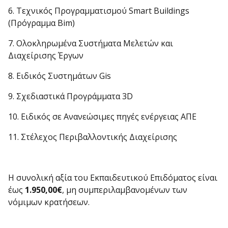
6. Τεχνικός Προγραμματισμού Smart Buildings
(Πρόγραμμα Bim)
7. Ολοκληρωμένα Συστήματα Μελετών και
Διαχείρισης Έργων
8. Ειδικός Συστημάτων Gis
9. Σχεδιαστικά Προγράμματα 3D
10. Ειδικός σε Ανανεώσιμες πηγές ενέργειας ΑΠΕ
11. Στέλεχος Περιβαλλοντικής Διαχείρισης
Η συνολική αξία του Εκπαιδευτικού Επιδόματος είναι
έως
1.950,
00€
, μη συμπεριλαμβανομένων των
νόμιμων κρατήσεων.