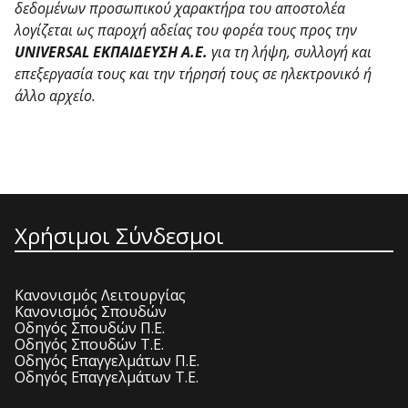
δεδομένων προσωπικού χαρακτήρα του αποστολέα
λογίζεται ως παροχή αδείας του φορέα τους προς την
UNIVERSAL ΕΚΠΑΙΔΕΥΣΗ Α.Ε.
για τη λήψη, συλλογή και
επεξεργασία τους και την τήρησή τους σε ηλεκτρονικό ή
άλλο αρχείο.
Χρήσιμοι Σύνδεσμοι
Κανονισμός Λειτουργίας
Κανονισμός Σπουδών
Οδηγός Σπουδών Π.Ε.
Οδηγός Σπουδών Τ.Ε.
Οδηγός Επαγγελμάτων Π.Ε.
Οδηγός Επαγγελμάτων Τ.Ε.