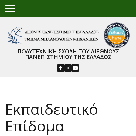
TO
GGL
E
ME
NU
ΠΟΛΥΤΕΧΝΙΚΗ ΣΧΟΛΗ ΤΟΥ ΔΙΕΘΝΟΥΣ
ΠΑΝΕΠΙΣΤΗΜΙΟΥ ΤΗΣ ΕΛΛΑΔΟΣ
Εκπαιδευτικό
Επίδομα