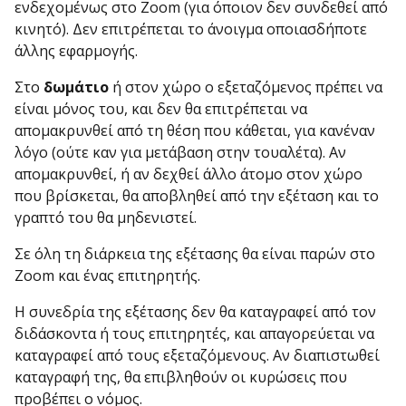
ενδεχομένως στο Zoom (για όποιον δεν συνδεθεί από
κινητό). Δεν επιτρέπεται το άνοιγμα οποιασδήποτε
άλλης εφαρμογής.
Στο
δωμάτιο
ή στον χώρο ο εξεταζόμενος πρέπει να
είναι μόνος του, και δεν θα επιτρέπεται να
απομακρυνθεί από τη θέση που κάθεται, για κανέναν
λόγο (ούτε καν για μετάβαση στην τουαλέτα). Αν
απομακρυνθεί, ή αν δεχθεί άλλο άτομο στον χώρο
που βρίσκεται, θα αποβληθεί από την εξέταση και το
γραπτό του θα μηδενιστεί.
Σε όλη τη διάρκεια της εξέτασης θα είναι παρών στο
Zoom και ένας επιτηρητής.
Η συνεδρία της εξέτασης δεν θα καταγραφεί από τον
διδάσκοντα ή τους επιτηρητές, και απαγορεύεται να
καταγραφεί από τους εξεταζόμενους. Αν διαπιστωθεί
καταγραφή της, θα επιβληθούν οι κυρώσεις που
προβέπει ο νόμος.