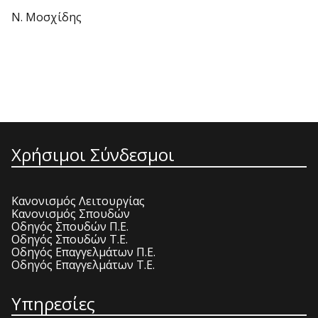
Ν. Μοσχίδης
Χρήσιμοι Σύνδεσμοι
Κανονισμός Λειτουργίας
Κανονισμός Σπουδών
Οδηγός Σπουδών Π.Ε.
Οδηγός Σπουδών Τ.Ε.
Οδηγός Επαγγελμάτων Π.Ε.
Οδηγός Επαγγελμάτων Τ.Ε.
Υπηρεσίες