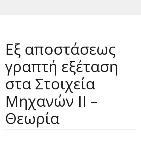
Εξ αποστάσεως
γραπτή εξέταση
στα Στοιχεία
Μηχανών ΙΙ –
Θεωρία