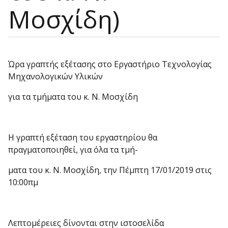
Μοσχίδη)
Ώρα γραπτής εξέτασης στο Εργαστήριο Τεχνολογίας
Μηχανολογικών Υλικών
για τα τμήματα του κ. Ν. Μοσχίδη
Η γραπτή εξέταση του εργαστηρίου θα
πραγματοποιηθεί, για όλα τα τμή-
ματα του κ. Ν. Μοσχίδη, την Πέμπτη 17/01/2019 στις
10:00πμ
Λεπτομέρειες δίνονται στην ιστοσελίδα